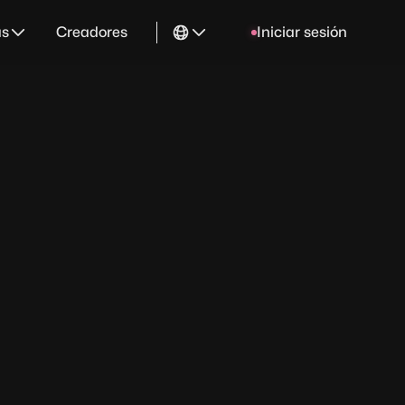
as
Creadores
Iniciar sesión