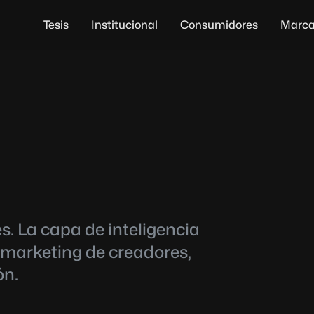
Tesis
Institucional
Consumidores
Marc
. La capa de inteligencia
marketing de creadores,
ón.