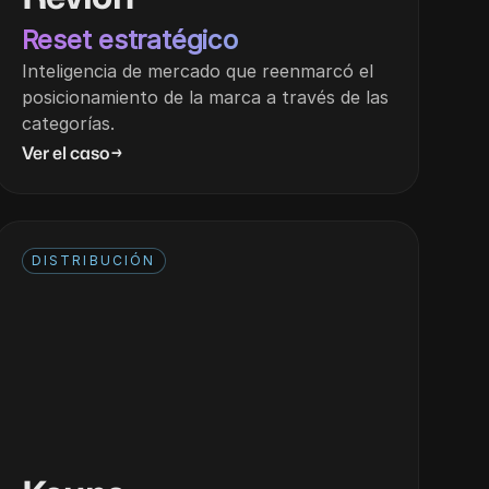
Reset estratégico
Inteligencia de mercado que reenmarcó el
posicionamiento de la marca a través de las
categorías.
Ver el caso
→
DISTRIBUCIÓN