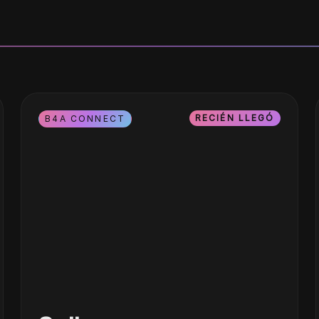
RECIÉN LLEGÓ
B4A CONNECT