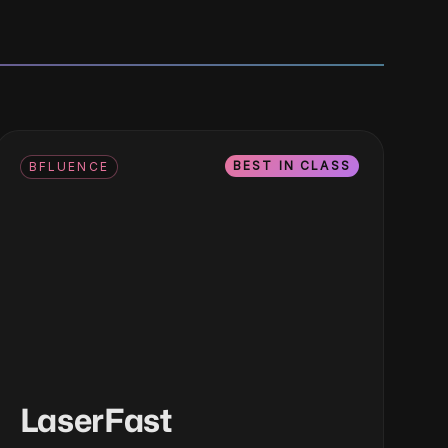
BEST IN CLASS
BFLUENCE
LaserFast