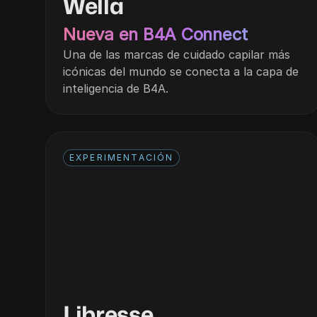
Wella
Nueva en B4A Connect
Una de las marcas de cuidado capilar más
icónicas del mundo se conecta a la capa de
inteligencia de B4A.
EXPERIMENTACIÓN
Libresse