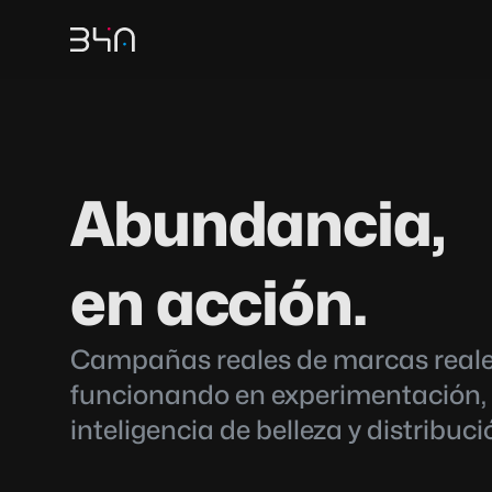
Abundancia,
en acción.
Campañas reales de marcas reales
funcionando en experimentación, 
inteligencia de belleza y distribuci