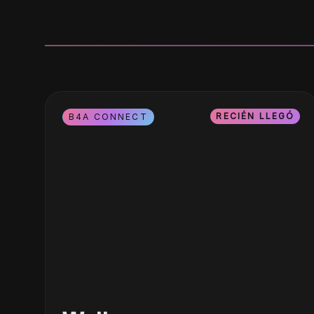
RECIÉN LLEGÓ
B4A CONNECT