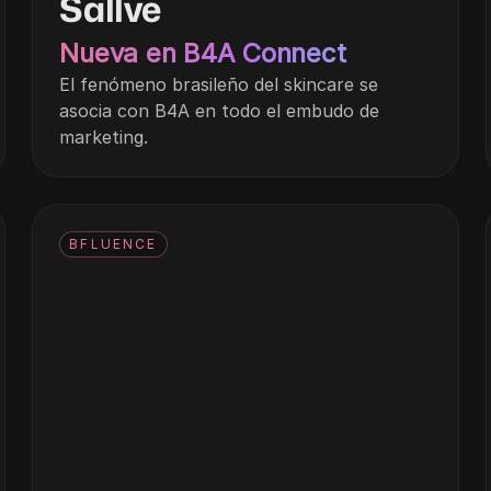
Sallve
Nueva en B4A Connect
El fenómeno brasileño del skincare se
asocia con B4A en todo el embudo de
marketing.
BFLUENCE