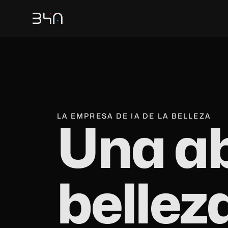
LA EMPRESA DE IA DE LA BELLEZA
Una a
belleza