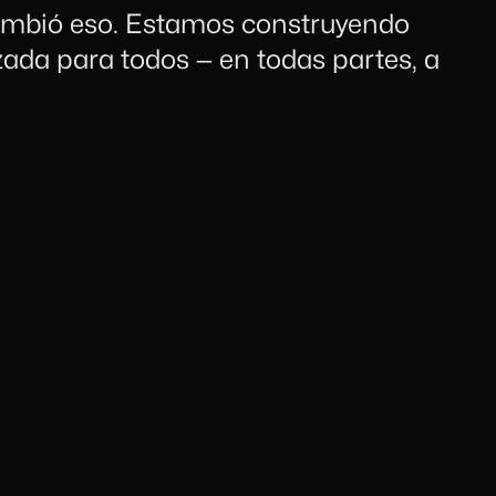
cambió eso. Estamos construyendo
izada para todos — en todas partes, a